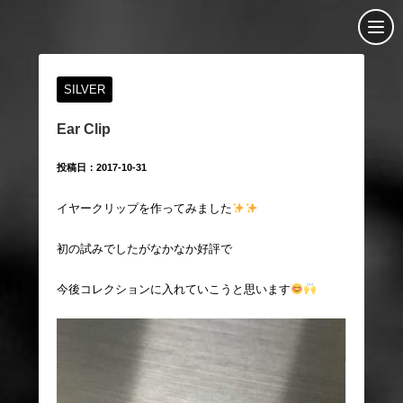
SILVER
Ear Clip
投稿日：2017-10-31
イヤークリップを作ってみました
初の試みでしたがなかなか好評で
今後コレクションに入れていこうと思います