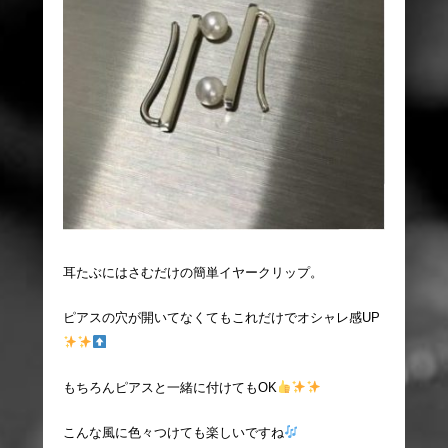
耳たぶにはさむだけの簡単イヤークリップ。
ピアスの穴が開いてなくてもこれだけでオシャレ感UP
もちろんピアスと一緒に付けてもOK
こんな風に色々つけても楽しいですね