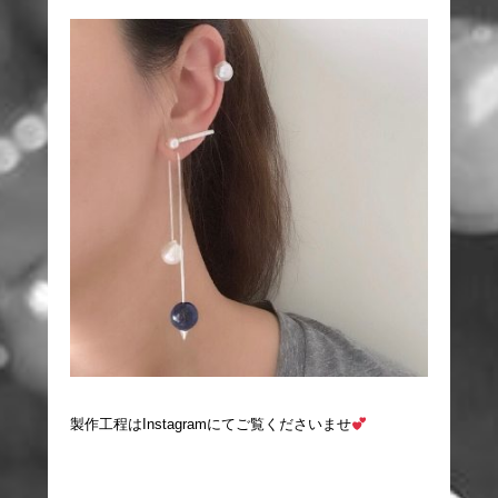
製作工程はInstagramにてご覧くださいませ