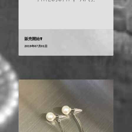
販売開始❣️
2019年07月01日