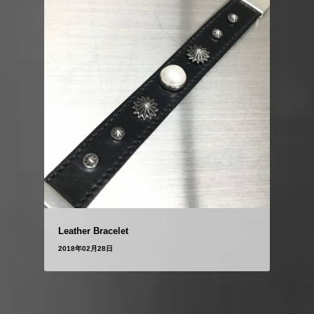
Leather Bracelet
2018年02月28日