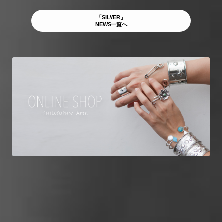
「SILVER」
NEWS一覧へ