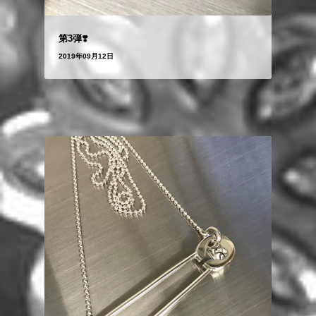
第3弾❣️
2019年09月12日