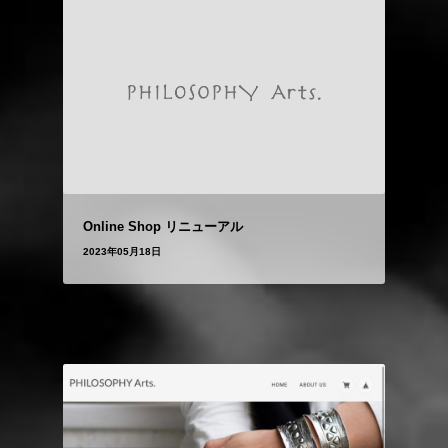
Online Shop リニューアル
2023年05月18日