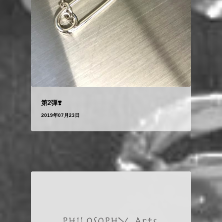
第2弾❣️
2019年07月23日