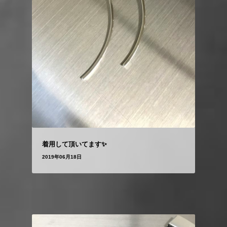
着用して頂いてます✨
2019年06月18日