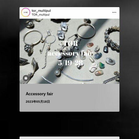
Accessory fair
2023年05月18日